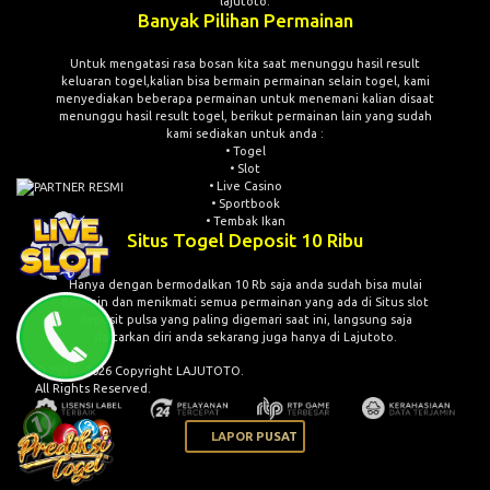
lajutoto.
Banyak Pilihan Permainan
Untuk mengatasi rasa bosan kita saat menunggu hasil result
keluaran togel,kalian bisa bermain permainan selain togel, kami
menyediakan beberapa permainan untuk menemani kalian disaat
menunggu hasil result togel, berikut permainan lain yang sudah
kami sediakan untuk anda :
• Togel
• Slot
• Live Casino
• Sportbook
• Tembak Ikan
Situs Togel Deposit 10 Ribu
Hanya dengan bermodalkan 10 Rb saja anda sudah bisa mulai
bermain dan menikmati semua permainan yang ada di Situs slot
deposit pulsa yang paling digemari saat ini, langsung saja
daftarkan diri anda sekarang juga hanya di Lajutoto.
© 2015 - 2026 Copyright LAJUTOTO.
All Rights Reserved.
LAPOR PUSAT