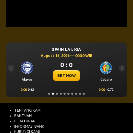
SPAIN LA LIGA
August 16, 2026 — 00:30 WIB
0 : 0
Previous
Next
BET NOW
Alaves
Getafe
0.00
0.62
0.00
-0.72
TENTANG KAMI
BANTUAN
PERATURAN
INFORMASI BANK
HUBUNGI KAMI