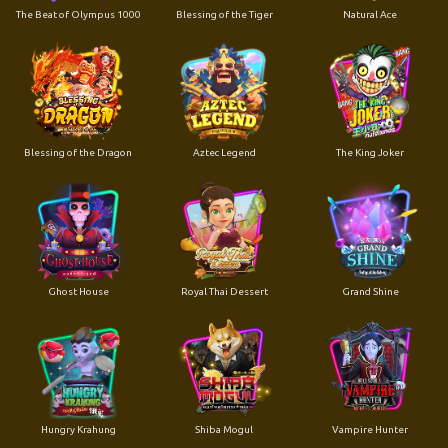
The Beat of Olympus 1000
Blessing of the Tiger
Natural Ace
Blessing of the Dragon
Aztec Legend
The King Joker
Ghost House
Royal Thai Dessert
Grand Shine
Hungry Krahung
Shiba Mogul
Vampire Hunter