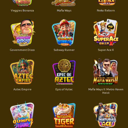
Veggies Bonanza
Mafia Ways
Neko Reborn
Government Disco
Subway Runner
Super Ace X
Aztec Empire
Epic of Aztec
Mafia Ways II: Metro Haven
Heist