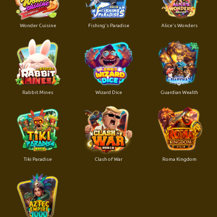
Wonder Cuisine
Fishing's Paradise
Alice's Wonders
Rabbit Mines
Wizard Dice
Guardian Wealth
Tiki Paradise
Clash of War
Roma Kingdom