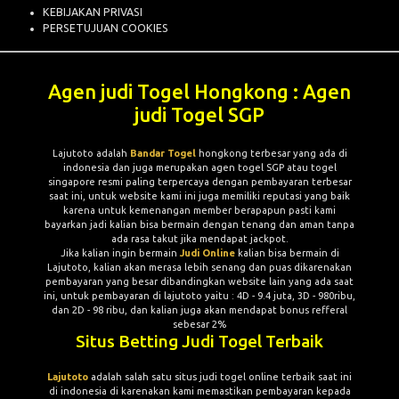
KEBIJAKAN PRIVASI
PERSETUJUAN COOKIES
Agen judi Togel Hongkong : Agen
judi Togel SGP
Lajutoto adalah
Bandar Togel
hongkong terbesar yang ada di
indonesia dan juga merupakan agen togel SGP atau togel
singapore resmi paling terpercaya dengan pembayaran terbesar
saat ini, untuk website kami ini juga memiliki reputasi yang baik
karena untuk kemenangan member berapapun pasti kami
bayarkan jadi kalian bisa bermain dengan tenang dan aman tanpa
ada rasa takut jika mendapat jackpot.
Jika kalian ingin bermain
Judi Online
kalian bisa bermain di
Lajutoto, kalian akan merasa lebih senang dan puas dikarenakan
pembayaran yang besar dibandingkan website lain yang ada saat
ini, untuk pembayaran di lajutoto yaitu : 4D - 9.4 juta, 3D - 980ribu,
dan 2D - 98 ribu, dan kalian juga akan mendapat bonus refferal
sebesar 2%
Situs Betting Judi Togel Terbaik
Lajutoto
adalah salah satu situs judi togel online terbaik saat ini
di indonesia di karenakan kami memastikan pembayaran kepada