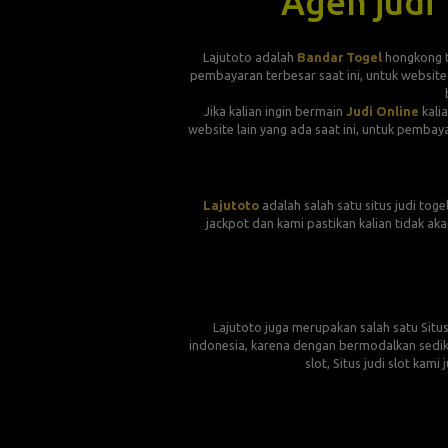
Agen judi
Lajutoto adalah
Bandar Togel
hongkong t
pembayaran terbesar saat ini, untuk website
Jika kalian ingin bermain
Judi Online
kali
website lain yang ada saat ini, untuk pembaya
Lajutoto
adalah salah satu situs judi to
jackpot dan kami pastikan kalian tidak a
Lajutoto juga merupakan salah satu Sit
indonesia, karena dengan bermodalkan sediki
slot, Situs judi slot kam