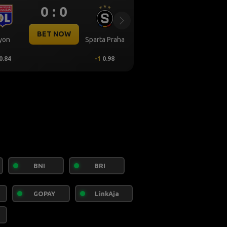
0 : 0
Next
BET NOW
Union Saint-
 Glimt
Gilloise
5
0.77
-0.75
-0.95
BNI
BRI
GOPAY
LinkAja