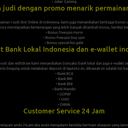
• Joker Gaming
 judi dengan promo menarik permainan
nan >Judi Slot Online di indonesia, kami juga menyediakan berbagai bonus un
bisa mendapatkan kemenangan yang lebih banyak ditambah bonus, berikut be
• Bonus freespin murni
• Bonus freespin buy spin
• Bonus spesial koi gate
t Bank Lokal Indonesia dan e-wallet in
it dan withdraw kami menyediakan transaksi bank lokal dan juga e-wallet s
perlu bingung untuk melakukan deposit di lajutoto ini, dibawah ini adalah list b
• Bank BCA
• Bank BRI
• Bank BNI
• Bank Mandiri
• GOPAY
• OVO
• DANA
Customer Service 24 Jam
melayani anda 24 jam jika anda mengalami kendala bermain ataupun yang lainny