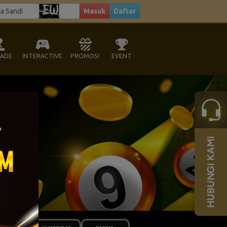
ATANG DI LAJUTOTO BANDAR TOGEL TERBESAR DAN PALING TERPERCAYA SE INDONE
Masuk
Daftar
ADE
INTERACTIVE
PROMOSI
EVENT