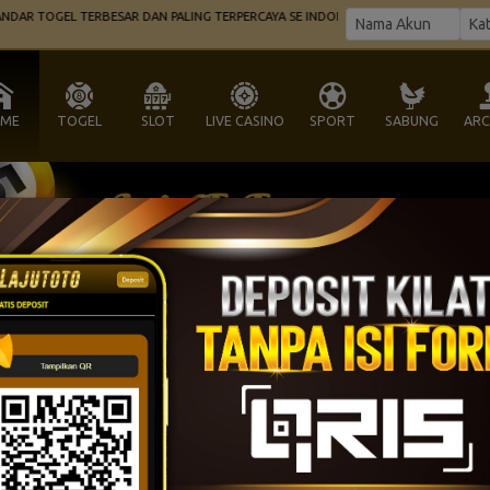
TOGEL TERBESAR DAN PALING TERPERCAYA SE INDONESIA
SELAMAT D
ME
TOGEL
SLOT
LIVE CASINO
SPORT
SABUNG
ARC