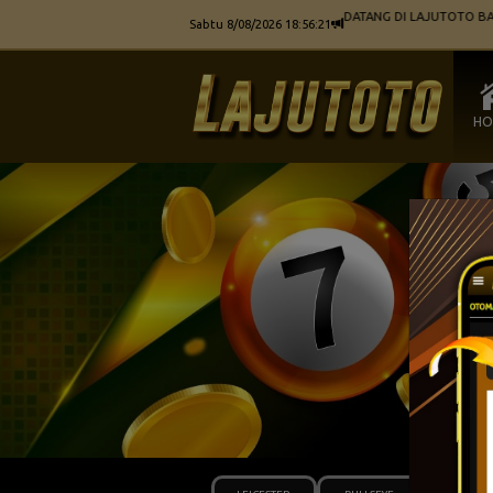
SELAMAT DATANG DI LAJUTOTO BANDAR 
Sabtu 8/08/2026 18:56:22
HO