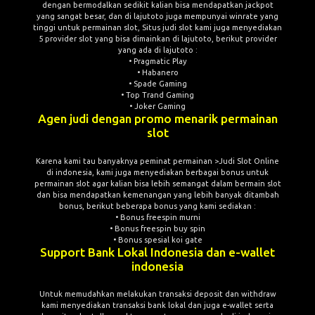
dengan bermodalkan sedikit kalian bisa mendapatkan jackpot
yang sangat besar, dan di lajutoto juga mempunyai winrate yang
tinggi untuk permainan slot, Situs judi slot kami juga menyediakan
5 provider slot yang bisa dimainkan di lajutoto, berikut provider
yang ada di lajutoto :
• Pragmatic Play
• Habanero
• Spade Gaming
• Top Trand Gaming
• Joker Gaming
Agen judi dengan promo menarik permainan
slot
Karena kami tau banyaknya peminat permainan >Judi Slot Online
di indonesia, kami juga menyediakan berbagai bonus untuk
permainan slot agar kalian bisa lebih semangat dalam bermain slot
dan bisa mendapatkan kemenangan yang lebih banyak ditambah
bonus, berikut beberapa bonus yang kami sediakan :
• Bonus freespin murni
• Bonus freespin buy spin
• Bonus spesial koi gate
Support Bank Lokal Indonesia dan e-wallet
indonesia
Untuk memudahkan melakukan transaksi deposit dan withdraw
kami menyediakan transaksi bank lokal dan juga e-wallet serta