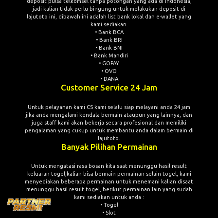
deposit pulsa telkomsel tanpa potongan yang ada di indonesia,
jadi kalian tidak perlu bingung untuk melakukan deposit di
lajutoto ini, dibawah ini adalah list bank lokal dan e-wallet yang
kami sediakan.
• Bank BCA
• Bank BRI
• Bank BNI
• Bank Mandiri
• GOPAY
• OVO
• DANA
Customer Service 24 Jam
Untuk pelayanan kami CS kami selalu siap melayani anda 24 jam
jika anda mengalami kendala bermain ataupun yang lainnya, dan
juga staff kami akan bekerja secara profesional dan memiliki
pengalaman yang cukup untuk membantu anda dalam bermain di
lajutoto.
Banyak Pilihan Permainan
Untuk mengatasi rasa bosan kita saat menunggu hasil result
keluaran togel,kalian bisa bermain permainan selain togel, kami
menyediakan beberapa permainan untuk menemani kalian disaat
menunggu hasil result togel, berikut permainan lain yang sudah
kami sediakan untuk anda :
• Togel
• Slot