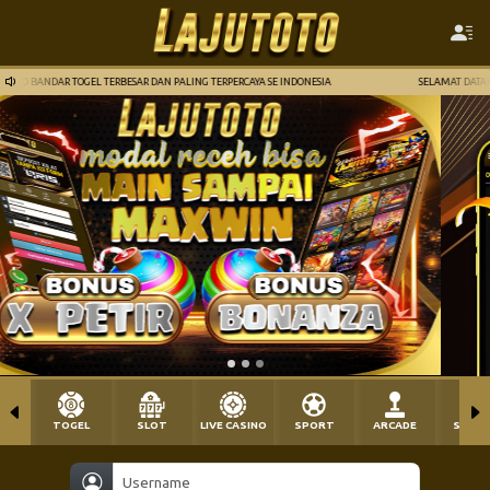
R TOGEL TERBESAR DAN PALING TERPERCAYA SE INDONESIA
SELAMAT DATANG DI LAJUT
TOGEL
SLOT
LIVE CASINO
SPORT
ARCADE
SABU