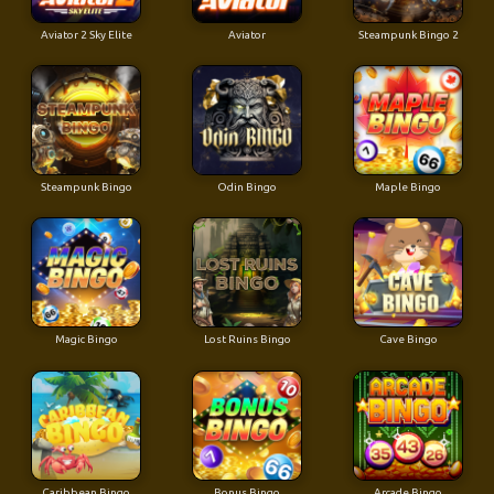
Aviator 2 Sky Elite
Aviator
Steampunk Bingo 2
Steampunk Bingo
Odin Bingo
Maple Bingo
Magic Bingo
Lost Ruins Bingo
Cave Bingo
Caribbean Bingo
Bonus Bingo
Arcade Bingo