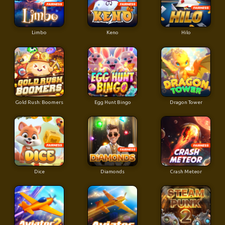
Limbo
Keno
Hilo
Gold Rush: Boomers
Egg Hunt Bingo
Dragon Tower
Dice
Diamonds
Crash Meteor