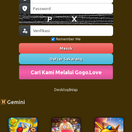
Remember Me
Masuk
Daftar Sekarang
Cari Kami Melalui Gogo.Love
Desktop
Wap
Gemini