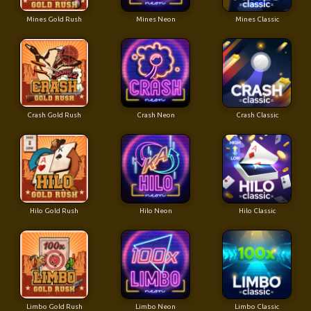
Mines Gold Rush
Mines Neon
Mines Classic
Crash Gold Rush
Crash Neon
Crash Classic
Hilo Gold Rush
Hilo Neon
Hilo Classic
Limbo Gold Rush
Limbo Neon
Limbo Classic