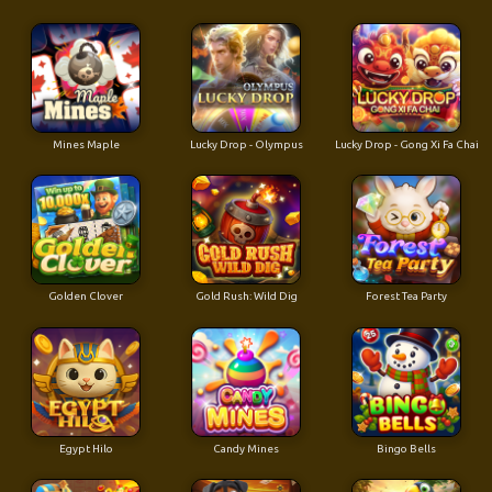
Mines Maple
Lucky Drop - Olympus
Lucky Drop - Gong Xi Fa Chai
Golden Clover
Gold Rush: Wild Dig
Forest Tea Party
Egypt Hilo
Candy Mines
Bingo Bells