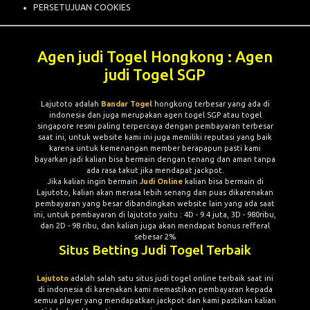
PERSETUJUAN COOKIES
Agen judi Togel Hongkong : Agen
judi Togel SGP
Lajutoto adalah
Bandar Togel
hongkong terbesar yang ada di
indonesia dan juga merupakan agen togel SGP atau togel
singapore resmi paling terpercaya dengan pembayaran terbesar
saat ini, untuk website kami ini juga memiliki reputasi yang baik
karena untuk kemenangan member berapapun pasti kami
bayarkan jadi kalian bisa bermain dengan tenang dan aman tanpa
ada rasa takut jika mendapat jackpot.
Jika kalian ingin bermain
Judi Online
kalian bisa bermain di
Lajutoto, kalian akan merasa lebih senang dan puas dikarenakan
pembayaran yang besar dibandingkan website lain yang ada saat
ini, untuk pembayaran di lajutoto yaitu : 4D - 9.4 juta, 3D - 980ribu,
dan 2D - 98 ribu, dan kalian juga akan mendapat bonus refferal
sebesar 2%
Situs Betting Judi Togel Terbaik
Lajutoto
adalah salah satu situs judi togel online terbaik saat ini
di indonesia di karenakan kami memastikan pembayaran kepada
semua player yang mendapatkan jackpot dan kami pastikan kalian