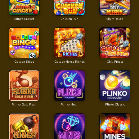
Mines Cricket
Chicken Run
Sky Mission
Golden Bingo
Golden Horse Riches
Chili Fiesta
Plinko Gold Rush
Plinko Neon
Plinko Classic