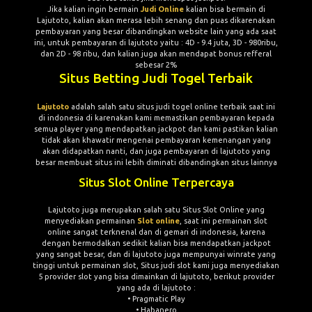
Jika kalian ingin bermain
Judi Online
kalian bisa bermain di
Lajutoto, kalian akan merasa lebih senang dan puas dikarenakan
pembayaran yang besar dibandingkan website lain yang ada saat
ini, untuk pembayaran di lajutoto yaitu : 4D - 9.4 juta, 3D - 980ribu,
dan 2D - 98 ribu, dan kalian juga akan mendapat bonus refferal
sebesar 2%
Situs Betting Judi Togel Terbaik
Lajutoto
adalah salah satu situs judi togel online terbaik saat ini
di indonesia di karenakan kami memastikan pembayaran kepada
semua player yang mendapatkan jackpot dan kami pastikan kalian
tidak akan khawatir mengenai pembayaran kemenangan yang
akan didapatkan nanti, dan juga pembayaran di lajutoto yang
besar membuat situs ini lebih diminati dibandingkan situs lainnya
Situs Slot Online Terpercaya
Lajutoto juga merupakan salah satu Situs Slot Online yang
menyediakan permainan
Slot online
, saat ini permainan slot
online sangat terknenal dan di gemari di indonesia, karena
dengan bermodalkan sedikit kalian bisa mendapatkan jackpot
yang sangat besar, dan di lajutoto juga mempunyai winrate yang
tinggi untuk permainan slot, Situs judi slot kami juga menyediakan
5 provider slot yang bisa dimainkan di lajutoto, berikut provider
yang ada di lajutoto :
• Pragmatic Play
• Habanero