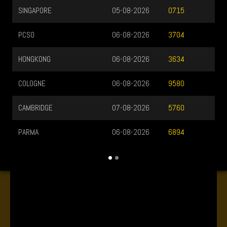
05-08-2026
0715
06-08-2026
3704
06-08-2026
3634
06-08-2026
9580
07-08-2026
5760
06-08-2026
6894