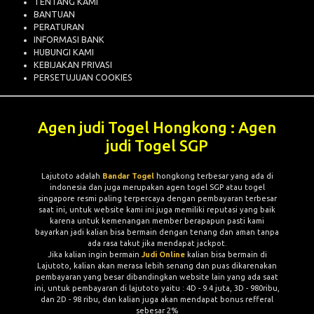
TENTANG KAMI
BANTUAN
PERATURAN
INFORMASI BANK
HUBUNGI KAMI
KEBIJAKAN PRIVASI
PERSETUJUAN COOKIES
Agen judi Togel Hongkong : Agen
judi Togel SGP
Lajutoto adalah
Bandar Togel
hongkong terbesar yang ada di
indonesia dan juga merupakan agen togel SGP atau togel
singapore resmi paling terpercaya dengan pembayaran terbesar
saat ini, untuk website kami ini juga memiliki reputasi yang baik
karena untuk kemenangan member berapapun pasti kami
bayarkan jadi kalian bisa bermain dengan tenang dan aman tanpa
ada rasa takut jika mendapat jackpot.
Jika kalian ingin bermain
Judi Online
kalian bisa bermain di
Lajutoto, kalian akan merasa lebih senang dan puas dikarenakan
pembayaran yang besar dibandingkan website lain yang ada saat
ini, untuk pembayaran di lajutoto yaitu : 4D - 9.4 juta, 3D - 980ribu,
dan 2D - 98 ribu, dan kalian juga akan mendapat bonus refferal
sebesar 2%