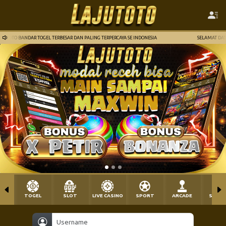
 BANDAR TOGEL TERBESAR DAN PALING TERPERCAYA SE INDONESIA
SELAMAT DATANG DI 
TOGEL
SLOT
LIVE CASINO
SPORT
ARCADE
SABU