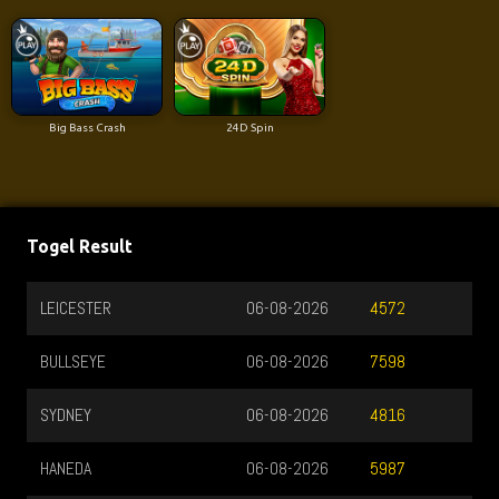
Big Bass Crash
24D Spin
Togel Result
TOTO WUHAN
06-08-2026
4572
HK SIANG
06-08-2026
7598
MALAYSIA
06-08-2026
4816
06-08-2026
5987