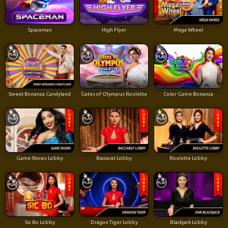
Spaceman
High Flyer
Mega Wheel
Sweet Bonanza Candyland
Gates of Olympus Roulette
Color Game Bonanza
Game Shows Lobby
Baccarat Lobby
Roulette Lobby
Sic Bo Lobby
Dragon Tiger Lobby
Blackjack Lobby