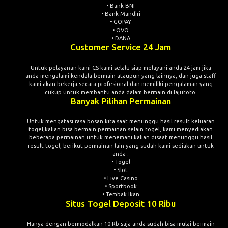
• Bank BNI
• Bank Mandiri
• GOPAY
• OVO
• DANA
Customer Service 24 Jam
Untuk pelayanan kami CS kami selalu siap melayani anda 24 jam jika
anda mengalami kendala bermain ataupun yang lainnya, dan juga staff
kami akan bekerja secara profesional dan memiliki pengalaman yang
cukup untuk membantu anda dalam bermain di lajutoto.
Banyak Pilihan Permainan
Untuk mengatasi rasa bosan kita saat menunggu hasil result keluaran
togel,kalian bisa bermain permainan selain togel, kami menyediakan
beberapa permainan untuk menemani kalian disaat menunggu hasil
result togel, berikut permainan lain yang sudah kami sediakan untuk
anda :
• Togel
• Slot
• Live Casino
• Sportbook
• Tembak Ikan
Situs Togel Deposit 10 Ribu
Hanya dengan bermodalkan 10 Rb saja anda sudah bisa mulai bermain