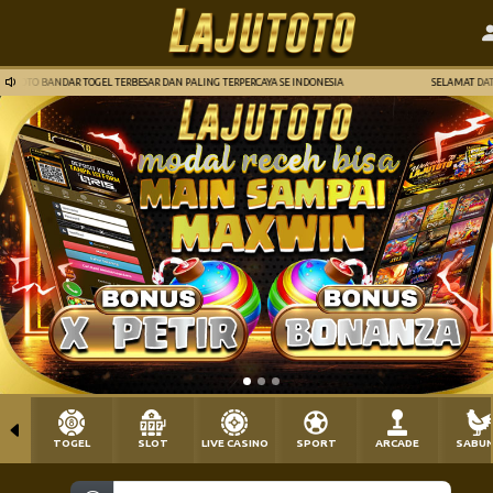
O BANDAR TOGEL TERBESAR DAN PALING TERPERCAYA SE INDONESIA
SELAMAT DATANG D
TOGEL
SLOT
LIVE CASINO
SPORT
ARCADE
SABU