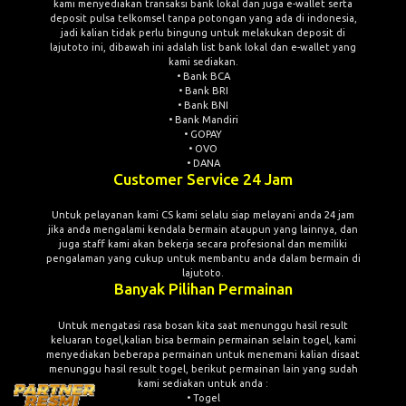
kami menyediakan transaksi bank lokal dan juga e-wallet serta
deposit pulsa telkomsel tanpa potongan yang ada di indonesia,
jadi kalian tidak perlu bingung untuk melakukan deposit di
lajutoto ini, dibawah ini adalah list bank lokal dan e-wallet yang
kami sediakan.
• Bank BCA
• Bank BRI
• Bank BNI
• Bank Mandiri
• GOPAY
• OVO
• DANA
Customer Service 24 Jam
Untuk pelayanan kami CS kami selalu siap melayani anda 24 jam
jika anda mengalami kendala bermain ataupun yang lainnya, dan
juga staff kami akan bekerja secara profesional dan memiliki
pengalaman yang cukup untuk membantu anda dalam bermain di
lajutoto.
Banyak Pilihan Permainan
Untuk mengatasi rasa bosan kita saat menunggu hasil result
keluaran togel,kalian bisa bermain permainan selain togel, kami
menyediakan beberapa permainan untuk menemani kalian disaat
menunggu hasil result togel, berikut permainan lain yang sudah
kami sediakan untuk anda :
• Togel