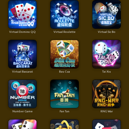
Virtual Domino QQ
Virtual Roulette
Virtual Sic Bo
Virtual Baccarat
Bau Cua
Tai Xiu
Number Game
Fan Tan
RNG War