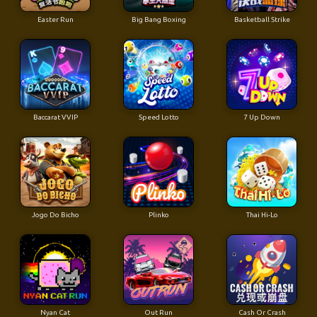
Easter Run
Big Bang Boxing
Basketball Strike
Baccarat VVIP
Speed Lotto
7 Up Down
Jogo Do Bicho
Plinko
Thai Hi-Lo
Nyan Cat
Out Run
Cash Or Crash