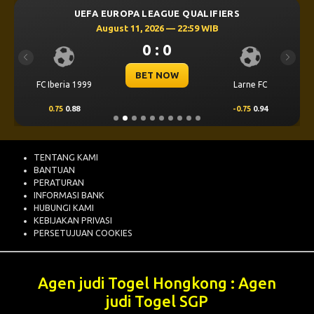
UEFA EUROPA LEAGUE QUALIFIERS
August 11, 2026 — 22:59 WIB
0 : 0
Previous
Next
BET NOW
FC Iberia 1999
Larne FC
0.75
0.88
-0.75
0.94
TENTANG KAMI
BANTUAN
PERATURAN
INFORMASI BANK
HUBUNGI KAMI
KEBIJAKAN PRIVASI
PERSETUJUAN COOKIES
Agen judi Togel Hongkong : Agen
judi Togel SGP