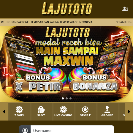
BANDAR TOGEL TERBESAR DAN PALING TERPERCAYA SE INDONESIA
SELAMAT DATANG DI 
TOGEL
SLOT
LIVE CASINO
SPORT
ARCADE
SABU