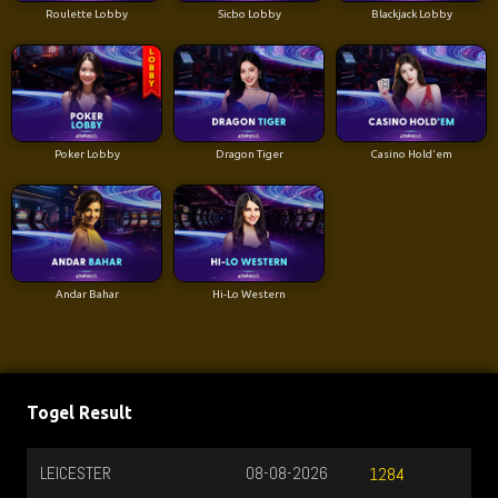
Roulette Lobby
Sicbo Lobby
Blackjack Lobby
Poker Lobby
Dragon Tiger
Casino Hold'em
Andar Bahar
Hi-Lo Western
Togel Result
TOTO WUHAN
08-08-2026
1284