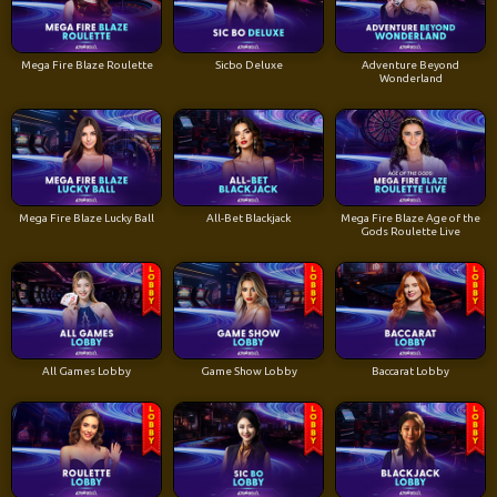
Mega Fire Blaze Roulette
Sicbo Deluxe
Adventure Beyond
Wonderland
Mega Fire Blaze Lucky Ball
All-Bet Blackjack
Mega Fire Blaze Age of the
Gods Roulette Live
All Games Lobby
Game Show Lobby
Baccarat Lobby