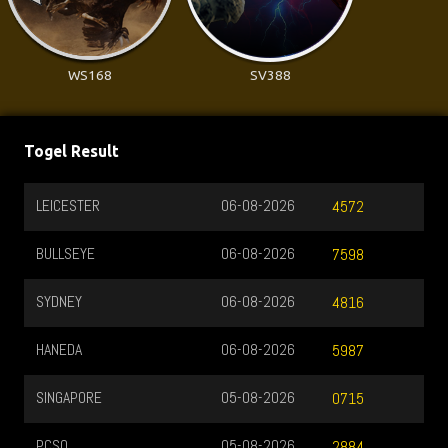
WS168
SV388
Togel Result
T
LEICESTER
06-08-2026
4572
H
BULLSEYE
06-08-2026
7598
M
SYDNEY
06-08-2026
4816
HANEDA
06-08-2026
5987
SINGAPORE
05-08-2026
0715
PCSO
05-08-2026