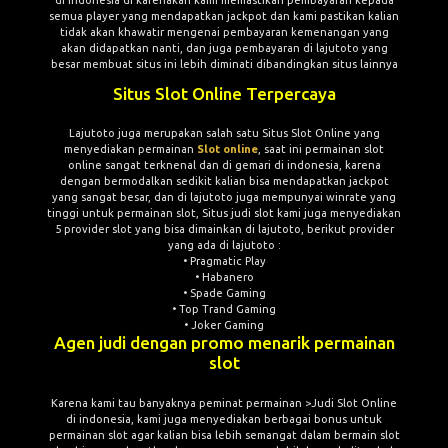
di indonesia di karenakan kami memastikan pembayaran kepada
semua player yang mendapatkan jackpot dan kami pastikan kalian
tidak akan khawatir mengenai pembayaran kemenangan yang
akan didapatkan nanti, dan juga pembayaran di lajutoto yang
besar membuat situs ini lebih diminati dibandingkan situs lainnya
Situs Slot Online Terpercaya
Lajutoto juga merupakan salah satu Situs Slot Online yang
menyediakan permainan
Slot online
, saat ini permainan slot
online sangat terknenal dan di gemari di indonesia, karena
dengan bermodalkan sedikit kalian bisa mendapatkan jackpot
yang sangat besar, dan di lajutoto juga mempunyai winrate yang
tinggi untuk permainan slot, Situs judi slot kami juga menyediakan
5 provider slot yang bisa dimainkan di lajutoto, berikut provider
yang ada di lajutoto :
• Pragmatic Play
• Habanero
• Spade Gaming
• Top Trand Gaming
• Joker Gaming
Agen judi dengan promo menarik permainan
slot
Karena kami tau banyaknya peminat permainan >Judi Slot Online
di indonesia, kami juga menyediakan berbagai bonus untuk
permainan slot agar kalian bisa lebih semangat dalam bermain slot