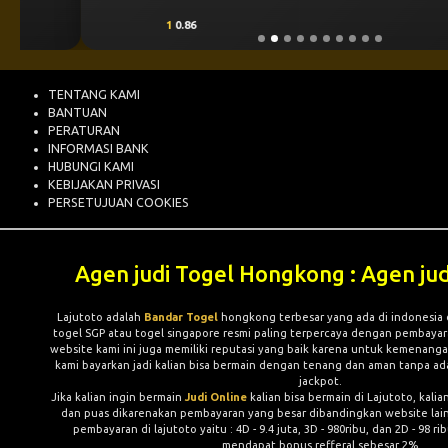
1
0.86
TENTANG KAMI
BANTUAN
PERATURAN
INFORMASI BANK
HUBUNGI KAMI
KEBIJAKAN PRIVASI
PERSETUJUAN COOKIES
Agen judi Togel Hongkong : Agen ju
Lajutoto adalah
Bandar Togel
hongkong terbesar yang ada di indonesia
togel SGP atau togel singapore resmi paling terpercaya dengan pembayara
website kami ini juga memiliki reputasi yang baik karena untuk kemenan
kami bayarkan jadi kalian bisa bermain dengan tenang dan aman tanpa ada
jackpot.
Jika kalian ingin bermain
Judi Online
kalian bisa bermain di Lajutoto, kali
dan puas dikarenakan pembayaran yang besar dibandingkan website lain 
pembayaran di lajutoto yaitu : 4D - 9.4 juta, 3D - 980ribu, dan 2D - 98 ri
mendapat bonus refferal sebesar 2%