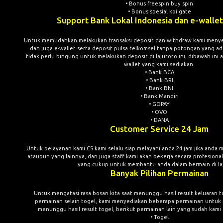
• Bonus freespin buy spin
• Bonus spesial koi gate
Support Bank Lokal Indonesia dan e-wallet
Untuk memudahkan melakukan transaksi deposit dan withdraw kami menyed
dan juga e-wallet serta deposit pulsa telkomsel tanpa potongan yang ada 
tidak perlu bingung untuk melakukan deposit di lajutoto ini, dibawah ini ad
wallet yang kami sediakan.
• Bank BCA
• Bank BRI
• Bank BNI
• Bank Mandiri
• GOPAY
• OVO
• DANA
Customer Service 24 Jam
Untuk pelayanan kami CS kami selalu siap melayani anda 24 jam jika anda
ataupun yang lainnya, dan juga staff kami akan bekerja secara profesion
yang cukup untuk membantu anda dalam bermain di la
Banyak Pilihan Permainan
Untuk mengatasi rasa bosan kita saat menunggu hasil result keluaran to
permainan selain togel, kami menyediakan beberapa permainan untuk 
menunggu hasil result togel, berikut permainan lain yang sudah kami
• Togel