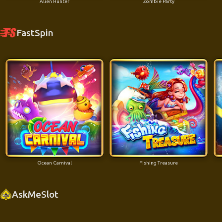
Alien Hunter
Zombie Party
FastSpin
Ocean Carnival
Fishing Treasure
AskMeSlot