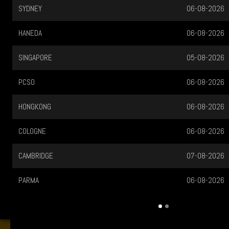
MALAYSIA
06-08-2026