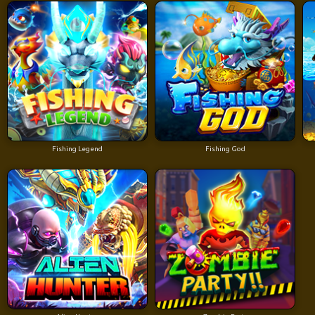
Fishing Legend
Fishing God