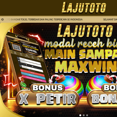
OGEL TERBESAR DAN PALING TERPERCAYA SE INDONESIA
SELAMAT DATANG DI LAJUTOTO