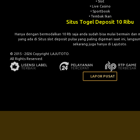
• Slot
• Live Casino
• Sportbook
• Tembak Ikan
Situs Togel Deposit 10 Ribu
Hanya dengan bermodalkan 10 Rb saja anda sudah bisa mulai bermain dan
yang ada di Situs slot deposit pulsa yang paling digemari saat ini, langsun
sekarang juga hanya di Lajutoto.
© 2015 - 2026 Copyright LAJUTOTO.
All Rights Reserved.
LAPOR PUSAT