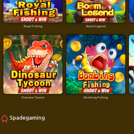
Royal Fishing
Boom Legend
Dinosaur Tycoon
Bombing Fishing
Spadegaming