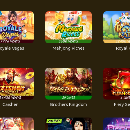
oyale Vegas
Mahjong Riches
Royal 
Caishen
Brothers Kingdom
Fiery S