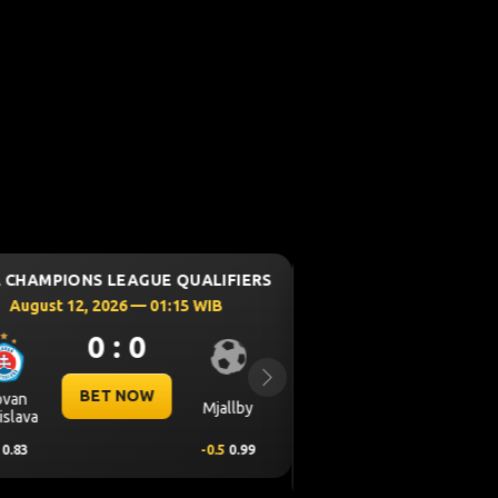
shmore
Tiger Dance
FOOTBALL F24 INTERNATIONAL
FRIENDLY
August 7, 2026 — 11:00 WIB
0 : 0
Mania
Captain Golds Fortune
Next
BET NOW
ermany
e-Wales
0.58
-1
-0.88