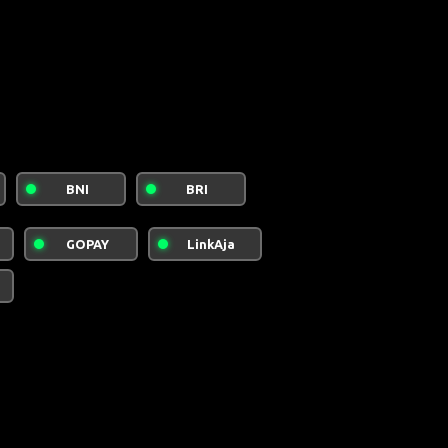
ns Hot 5
Fiery Sevens Hot 20
BNI
BRI
GOPAY
LinkAja
est
Secrets of Anubis
e Rush
Candy Pop 2