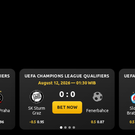
Up
1/1/1970
6/8/2026
6/8/2026
olden Pixiu
5 Fortune Dragons
Mister Ca
IERS
E-FOOTBALL F24 ELITE CLUB FRIENDLY
E-
August 7, 2026 — 11:00 WIB
0 : 0
 Sevens Exclusive
Mayan Gems
Fruits 
BET NOW
Saint-
e-Atletico
e-Chelsea
oise
Madrid
e-G
1.00
0.00
0.61
0.00
-0.85
1