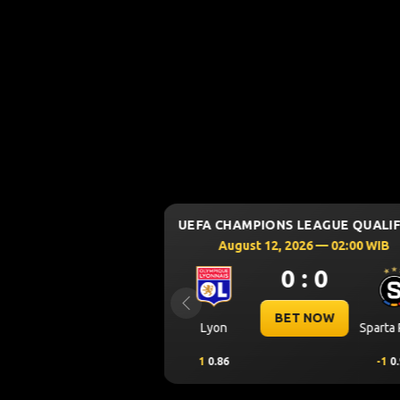
Happy Neko
G
UEFA CHAMPIONS LEAGUE QUALIF
August 11, 2026 — 22:59 WIB
0 : 0
Pirates Gold Rush
Fiery
Previous
BET NOW
Union 
Bodo Glimt
Gill
0.75
0.82
-0.75