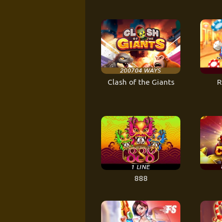
Clash of the Giants
R
888