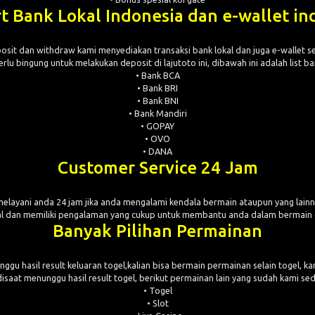
t Bank Lokal Indonesia dan e-wallet in
it dan withdraw kami menyediakan transaksi bank lokal dan juga e-wallet s
perlu bingung untuk melakukan deposit di lajutoto ini, dibawah ini adalah list b
• Bank BCA
• Bank BRI
• Bank BNI
• Bank Mandiri
• GOPAY
• OVO
• DANA
Customer Service 24 Jam
melayani anda 24 jam jika anda mengalami kendala bermain ataupun yang lainny
l dan memiliki pengalaman yang cukup untuk membantu anda dalam bermain d
Banyak Pilihan Permainan
nggu hasil result keluaran togel,kalian bisa bermain permainan selain togel,
isaat menunggu hasil result togel, berikut permainan lain yang sudah kami sed
• Togel
• Slot