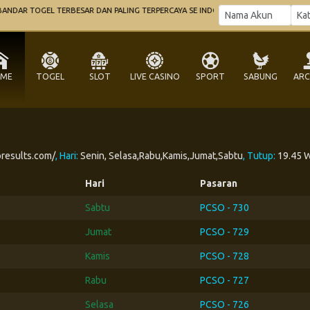
R TOGEL TERBESAR DAN PALING TERPERCAYA SE INDONESIA
SELAMAT
ME
TOGEL
SLOT
LIVE CASINO
SPORT
SABUNG
ARC
oresults.com/
, Hari:
Senin, Selasa,Rabu,Kamis,Jumat,Sabtu
, Tutup:
19.45 
Hari
Pasaran
Sabtu
PCSO - 730
Jumat
PCSO - 729
Kamis
PCSO - 728
Rabu
PCSO - 727
Selasa
PCSO - 726