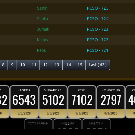
Senin
PCSO - 725
Sabtu
PCSO - 724
Jumat
PCSO - 723
Kamis
PCSO - 722
Rabu
PCSO - 721
8
9
10
11
12
13
14
15
Last ( 62 )
Y
HANEDA
SINGAPORE
PCSO
HONGKONG
C
82
6543
5102
7102
2797
4
26
8/8/2026
8/8/2026
8/8/2026
8/8/2026
8
TOTO WUHAN
HK SIANG
MALAYSIA
4008
6851