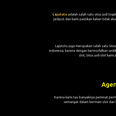
Lajutoto
adalah salah satu situs judi to
jackpot dan kami pastikan kalian tidak a
Lajutoto juga merupakan salah satu Sit
indonesia, karena dengan bermodalkan sediki
slot, Situs judi slot kam
Agen
Karena kami tau banyaknya peminat permai
semangat dalam bermain slot dan 