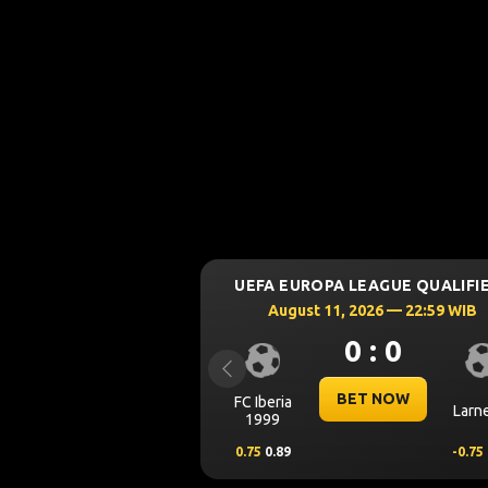
SPAIN LA LIGA
August 16, 2026 — 00:30 WIB
0 : 0
Previous
BET NOW
Alaves
Get
0.00
0.62
0.00
-