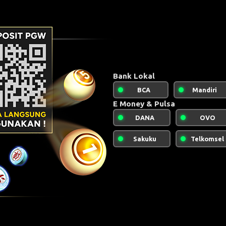
Bank Lokal
BCA
Mandiri
E Money & Pulsa
DANA
OVO
Sakuku
Telkomsel