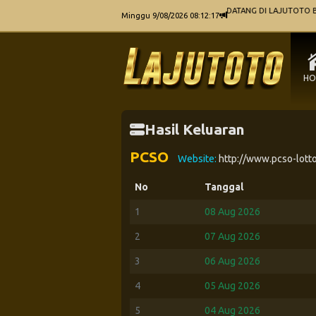
SELAMAT DATANG DI LAJUTOTO BANDA
Minggu 9/08/2026 08:12:18
HO
Hasil Keluaran
PCSO
Website:
http://www.pcso-lott
No
Tanggal
1
08 Aug 2026
2
07 Aug 2026
3
06 Aug 2026
4
05 Aug 2026
5
04 Aug 2026